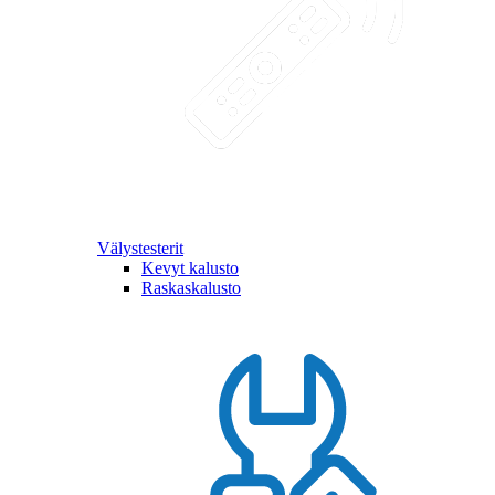
Välystesterit
Kevyt kalusto
Raskaskalusto