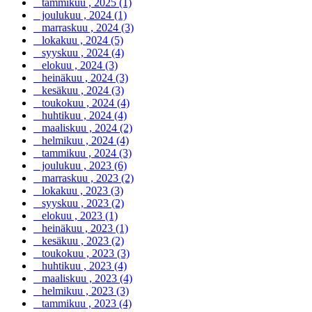
tammikuu , 2025 (1)
joulukuu , 2024 (1)
marraskuu , 2024 (3)
lokakuu , 2024 (5)
syyskuu , 2024 (4)
elokuu , 2024 (3)
heinäkuu , 2024 (3)
kesäkuu , 2024 (3)
toukokuu , 2024 (4)
huhtikuu , 2024 (4)
maaliskuu , 2024 (2)
helmikuu , 2024 (4)
tammikuu , 2024 (3)
joulukuu , 2023 (6)
marraskuu , 2023 (2)
lokakuu , 2023 (3)
syyskuu , 2023 (2)
elokuu , 2023 (1)
heinäkuu , 2023 (1)
kesäkuu , 2023 (2)
toukokuu , 2023 (3)
huhtikuu , 2023 (4)
maaliskuu , 2023 (4)
helmikuu , 2023 (3)
tammikuu , 2023 (4)