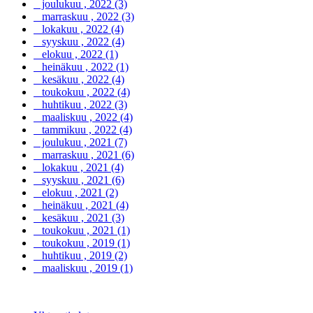
joulukuu , 2022 (3)
marraskuu , 2022 (3)
lokakuu , 2022 (4)
syyskuu , 2022 (4)
elokuu , 2022 (1)
heinäkuu , 2022 (1)
kesäkuu , 2022 (4)
toukokuu , 2022 (4)
huhtikuu , 2022 (3)
maaliskuu , 2022 (4)
tammikuu , 2022 (4)
joulukuu , 2021 (7)
marraskuu , 2021 (6)
lokakuu , 2021 (4)
syyskuu , 2021 (6)
elokuu , 2021 (2)
heinäkuu , 2021 (4)
kesäkuu , 2021 (3)
toukokuu , 2021 (1)
toukokuu , 2019 (1)
huhtikuu , 2019 (2)
maaliskuu , 2019 (1)