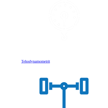
Tehodynamometrit