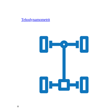
Tehodynamometrit