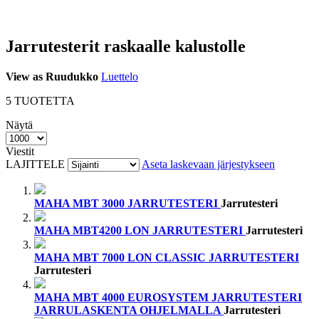
Jarrutesterit raskaalle kalustolle
View as
Ruudukko
Luettelo
5
TUOTETTA
Näytä
Viestit
LAJITTELE
Aseta laskevaan järjestykseen
MAHA MBT 3000 JARRUTESTERI
Jarrutesteri
MAHA MBT4200 LON JARRUTESTERI
Jarrutesteri
MAHA MBT 7000 LON CLASSIC JARRUTESTERI
Jarrutesteri
MAHA MBT 4000 EUROSYSTEM JARRUTESTERI
JARRULASKENTA OHJELMALLA
Jarrutesteri