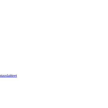
tauslaitteet