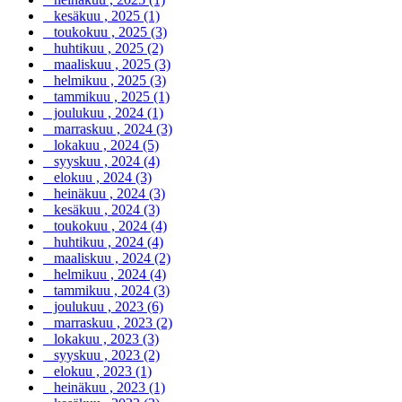
kesäkuu , 2025 (1)
toukokuu , 2025 (3)
huhtikuu , 2025 (2)
maaliskuu , 2025 (3)
helmikuu , 2025 (3)
tammikuu , 2025 (1)
joulukuu , 2024 (1)
marraskuu , 2024 (3)
lokakuu , 2024 (5)
syyskuu , 2024 (4)
elokuu , 2024 (3)
heinäkuu , 2024 (3)
kesäkuu , 2024 (3)
toukokuu , 2024 (4)
huhtikuu , 2024 (4)
maaliskuu , 2024 (2)
helmikuu , 2024 (4)
tammikuu , 2024 (3)
joulukuu , 2023 (6)
marraskuu , 2023 (2)
lokakuu , 2023 (3)
syyskuu , 2023 (2)
elokuu , 2023 (1)
heinäkuu , 2023 (1)