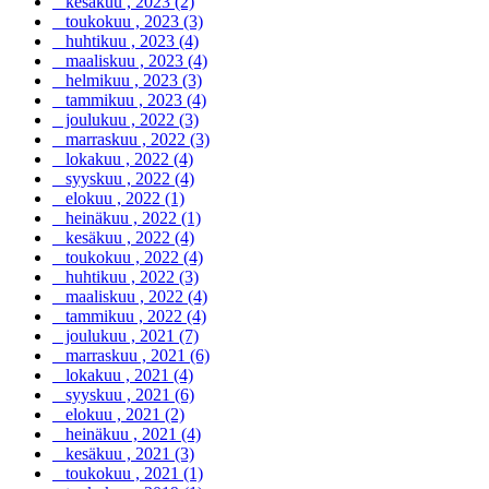
kesäkuu , 2023 (2)
toukokuu , 2023 (3)
huhtikuu , 2023 (4)
maaliskuu , 2023 (4)
helmikuu , 2023 (3)
tammikuu , 2023 (4)
joulukuu , 2022 (3)
marraskuu , 2022 (3)
lokakuu , 2022 (4)
syyskuu , 2022 (4)
elokuu , 2022 (1)
heinäkuu , 2022 (1)
kesäkuu , 2022 (4)
toukokuu , 2022 (4)
huhtikuu , 2022 (3)
maaliskuu , 2022 (4)
tammikuu , 2022 (4)
joulukuu , 2021 (7)
marraskuu , 2021 (6)
lokakuu , 2021 (4)
syyskuu , 2021 (6)
elokuu , 2021 (2)
heinäkuu , 2021 (4)
kesäkuu , 2021 (3)
toukokuu , 2021 (1)