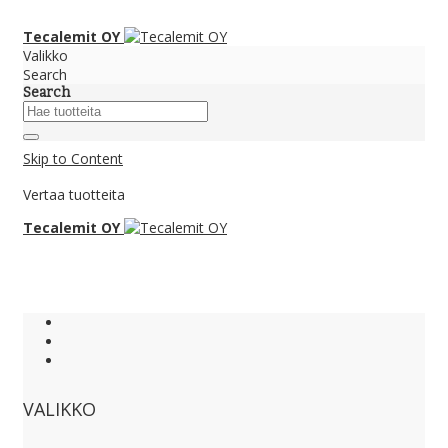
Tecalemit OY
Valikko
Search
Search
Skip to Content
Vertaa tuotteita
Tecalemit OY
VALIKKO