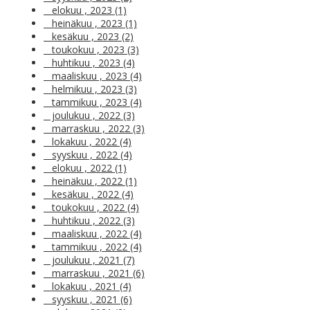
elokuu , 2023 (1)
heinäkuu , 2023 (1)
kesäkuu , 2023 (2)
toukokuu , 2023 (3)
huhtikuu , 2023 (4)
maaliskuu , 2023 (4)
helmikuu , 2023 (3)
tammikuu , 2023 (4)
joulukuu , 2022 (3)
marraskuu , 2022 (3)
lokakuu , 2022 (4)
syyskuu , 2022 (4)
elokuu , 2022 (1)
heinäkuu , 2022 (1)
kesäkuu , 2022 (4)
toukokuu , 2022 (4)
huhtikuu , 2022 (3)
maaliskuu , 2022 (4)
tammikuu , 2022 (4)
joulukuu , 2021 (7)
marraskuu , 2021 (6)
lokakuu , 2021 (4)
syyskuu , 2021 (6)