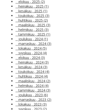
elokuu , 2025 (2)
heinäkuu , 2025 (1)
kesäkuu , 2025 (1)
toukokuu , 2025 (3)
huhtikuu , 2025 (2)
maaliskuu , 2025 (3)
helmikuu , 2025 (3)
tammikuu , 2025 (1)
joulukuu , 2024 (1)
marraskuu , 2024 (3)
lokakuu , 2024 (5)
syyskuu , 2024 (4)
elokuu , 2024 (3)
heinäkuu , 2024 (3)
kesäkuu , 2024 (3)
toukokuu , 2024 (4)
huhtikuu , 2024 (4)
maaliskuu , 2024 (2)
helmikuu , 2024 (4)
tammikuu , 2024 (3)
joulukuu , 2023 (6)
marraskuu , 2023 (2)
lokakuu , 2023 (3)
syyskuu , 2023 (2)