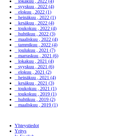
lokakuu , 2022 (4)
syyskuu , 2022 (4)
elokuu , 2022 (1)
heinäkuu , 2022 (1)
kesäkuu , 2022 (4)
toukokuu , 2022 (4)
huhtikuu , 2022 (3)
maaliskuu , 2022 (4)
tammikuu , 2022 (4)
joulukuu , 2021 (7)
marraskuu , 2021 (6)
lokakuu , 2021 (4)
syyskuu , 2021 (6)
elokuu , 2021 (2)
heinäkuu , 2021 (4)
kesäkuu , 2021 (3)
toukokuu , 2021 (1)
toukokuu , 2019 (1)
huhtikuu , 2019 (2)
maaliskuu , 2019 (1)
Yhteystiedot
Yritys