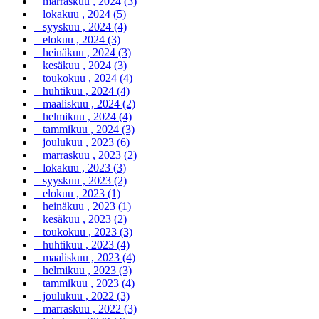
marraskuu , 2024 (3)
lokakuu , 2024 (5)
syyskuu , 2024 (4)
elokuu , 2024 (3)
heinäkuu , 2024 (3)
kesäkuu , 2024 (3)
toukokuu , 2024 (4)
huhtikuu , 2024 (4)
maaliskuu , 2024 (2)
helmikuu , 2024 (4)
tammikuu , 2024 (3)
joulukuu , 2023 (6)
marraskuu , 2023 (2)
lokakuu , 2023 (3)
syyskuu , 2023 (2)
elokuu , 2023 (1)
heinäkuu , 2023 (1)
kesäkuu , 2023 (2)
toukokuu , 2023 (3)
huhtikuu , 2023 (4)
maaliskuu , 2023 (4)
helmikuu , 2023 (3)
tammikuu , 2023 (4)
joulukuu , 2022 (3)
marraskuu , 2022 (3)