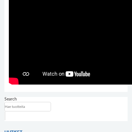
Search