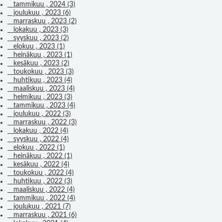
tammikuu , 2024 (3)
joulukuu , 2023 (6)
marraskuu , 2023 (2)
lokakuu , 2023 (3)
syyskuu , 2023 (2)
elokuu , 2023 (1)
heinäkuu , 2023 (1)
kesäkuu , 2023 (2)
toukokuu , 2023 (3)
huhtikuu , 2023 (4)
maaliskuu , 2023 (4)
helmikuu , 2023 (3)
tammikuu , 2023 (4)
joulukuu , 2022 (3)
marraskuu , 2022 (3)
lokakuu , 2022 (4)
syyskuu , 2022 (4)
elokuu , 2022 (1)
heinäkuu , 2022 (1)
kesäkuu , 2022 (4)
toukokuu , 2022 (4)
huhtikuu , 2022 (3)
maaliskuu , 2022 (4)
tammikuu , 2022 (4)
joulukuu , 2021 (7)
marraskuu , 2021 (6)