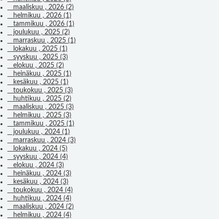
maaliskuu , 2026 (2)
helmikuu , 2026 (1)
tammikuu , 2026 (1)
joulukuu , 2025 (2)
marraskuu , 2025 (1)
lokakuu , 2025 (1)
syyskuu , 2025 (3)
elokuu , 2025 (2)
heinäkuu , 2025 (1)
kesäkuu , 2025 (1)
toukokuu , 2025 (3)
huhtikuu , 2025 (2)
maaliskuu , 2025 (3)
helmikuu , 2025 (3)
tammikuu , 2025 (1)
joulukuu , 2024 (1)
marraskuu , 2024 (3)
lokakuu , 2024 (5)
syyskuu , 2024 (4)
elokuu , 2024 (3)
heinäkuu , 2024 (3)
kesäkuu , 2024 (3)
toukokuu , 2024 (4)
huhtikuu , 2024 (4)
maaliskuu , 2024 (2)
helmikuu , 2024 (4)